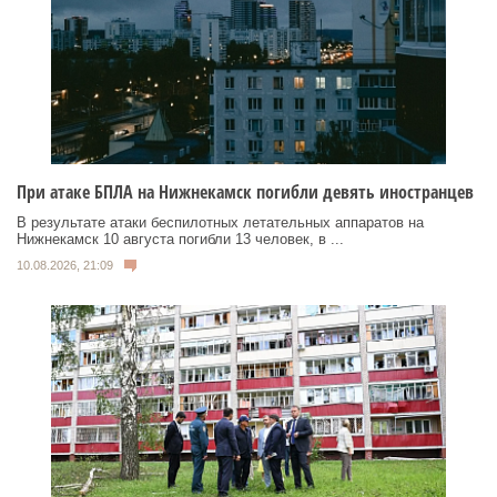
При атаке БПЛА на Нижнекамск погибли девять иностранцев
В результате атаки беспилотных летательных аппаратов на
Нижнекамск 10 августа погибли 13 человек, в ...
10.08.2026, 21:09