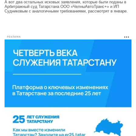
А вот два остальных исковых заявления, которые были поданы в
Арбитражный суд Татарстана ООО «ЧелныАвтоТранс+» и ИП
Судниковым с аналогичными требованиями, рассмотрят в январе.
РЕКЛАМА