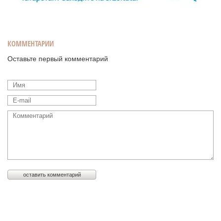
КОММЕНТАРИИ
Оставьте первый комментарий