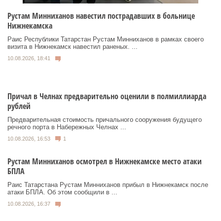
Рустам Минниханов навестил пострадавших в больнице
Нижнекамска
Раис Республики Татарстан Рустам Минниханов в рамках своего
визита в Нижнекамск навестил раненых. ...
10.08.2026, 18:41
Причал в Челнах предварительно оценили в полмиллиарда
рублей
Предварительная стоимость причального сооружения будущего
речного порта в Набережных Челнах ...
10.08.2026, 16:53
1
Рустам Минниханов осмотрел в Нижнекамске место атаки
БПЛА
Раис Татарстана Рустам Минниханов прибыл в Нижнекамск после
атаки БПЛА. Об этом сообщили в ...
10.08.2026, 16:37