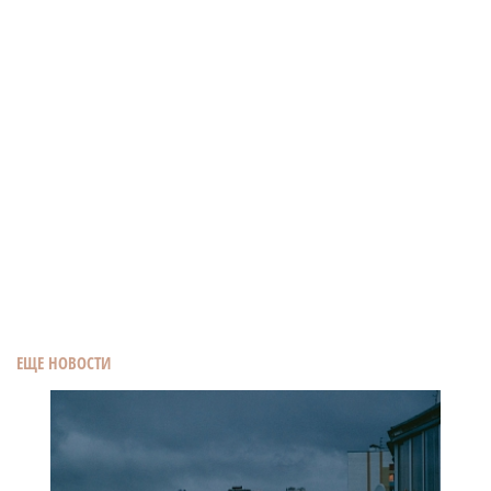
ЕЩЕ НОВОСТИ