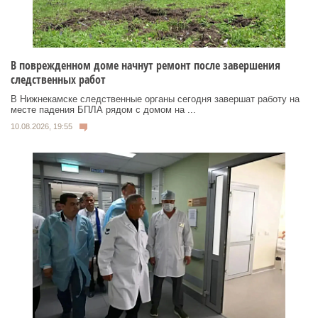
В поврежденном доме начнут ремонт после завершения
следственных работ
В Нижнекамске следственные органы сегодня завершат работу на
месте падения БПЛА рядом с домом на ...
10.08.2026, 19:55