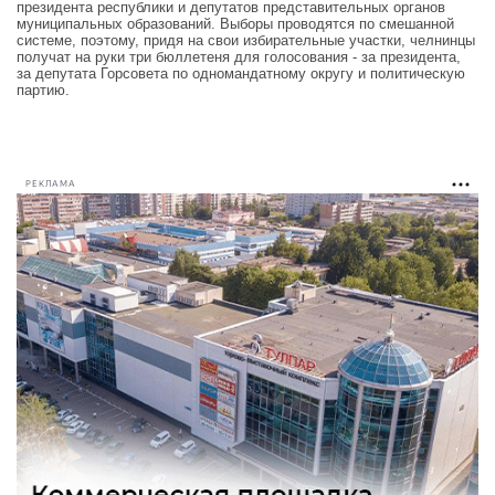
президента республики и депутатов представительных органов
муниципальных образований. Выборы проводятся по смешанной
системе, поэтому, придя на свои избирательные участки, челнинцы
получат на руки три бюллетеня для голосования - за президента,
за депутата Горсовета по одномандатному округу и политическую
партию.
РЕКЛАМА