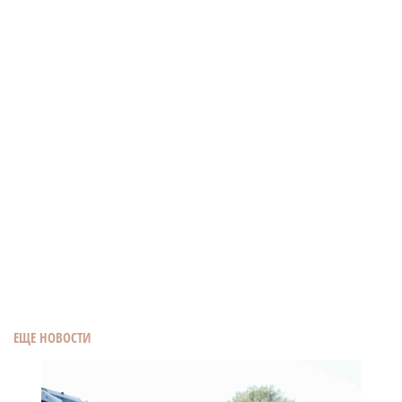
ЕЩЕ НОВОСТИ