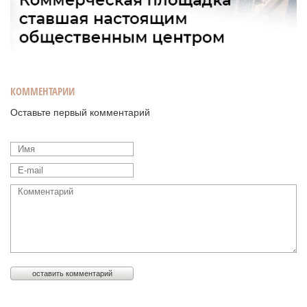
КОММЕНТАРИИ
Оставьте первый комментарий