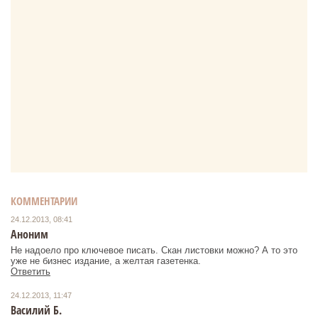
КОММЕНТАРИИ
24.12.2013, 08:41
Аноним
Не надоело про ключевое писать. Скан листовки можно? А то это
уже не бизнес издание, а желтая газетенка.
Ответить
24.12.2013, 11:47
Василий Б.