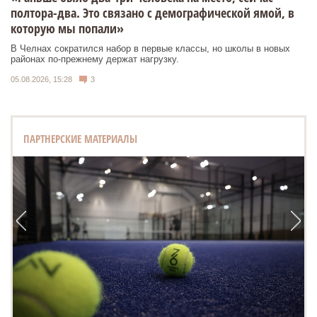
полтора-два. Это связано с демографической ямой, в
которую мы попали»
В Челнах сократился набор в первые классы, но школы в новых
районах по-прежнему держат нагрузку.
05.08.2026, 15:28
3
ПАРТНЕРСКИЕ МАТЕРИАЛЫ