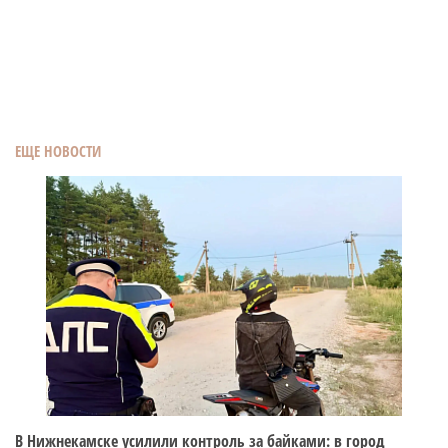
ЕЩЕ НОВОСТИ
В Нижнекамске усилили контроль за байками: в город