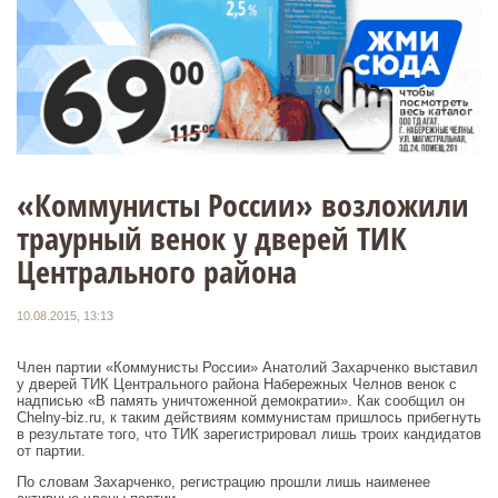
«Коммунисты России» возложили
траурный венок у дверей ТИК
Центрального района
10.08.2015, 13:13
Член партии «Коммунисты России» Анатолий Захарченко выставил
у дверей ТИК Центрального района Набережных Челнов венок с
надписью «В память уничтоженной демократии». Как сообщил он
Chelny-biz.ru, к таким действиям коммунистам пришлось прибегнуть
в результате того, что ТИК зарегистрировал лишь троих кандидатов
от партии.
По словам Захарченко, регистрацию прошли лишь наименее