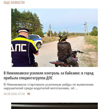
ЕЩЕ НОВОСТИ
В Нижнекамске усилили контроль за байками: в город
прибыла спецмотогруппа ДПС
В Нижнекамске стартовали усиленные рейды по выявлению
нарушителей среди водителей мототехники, об ...
08.08.2026, 07:50