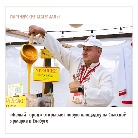
ПАРТНЕРСКИЕ МАТЕРИАЛЫ
«Белый город» открывает новую площадку на Спасской
ярмарке в Елабуге