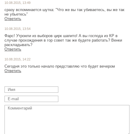
10.08.2015, 13:49
сразу вспоминается шутка: "Что же вы так убиваетесь, вы же так
не убьетесь"
Ответить
10.08.2015, 13:54
Фарс! Утроили из выборов цирк шапито! А вы господа из КР в
случае прохождения в гор совет так же будете работать? Венки
раскладывать?
Ответить
10.08.2015, 14:22
Сегодня это только начало представляю что будет вечером
Ответить