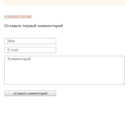
КОММЕНТАРИИ
Оставьте первый комментарий