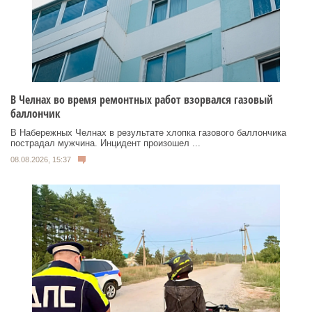
В Челнах во время ремонтных работ взорвался газовый
баллончик
В Набережных Челнах в результате хлопка газового баллончика
пострадал мужчина. Инцидент произошел ...
08.08.2026, 15:37