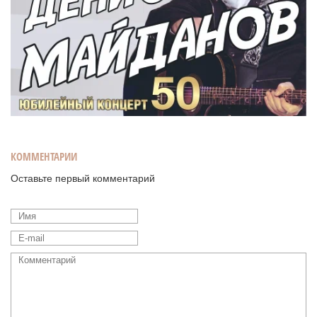
КОММЕНТАРИИ
Оставьте первый комментарий