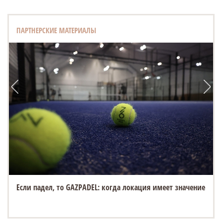
ПАРТНЕРСКИЕ МАТЕРИАЛЫ
Если падел, то GAZPADEL: когда локация имеет значение