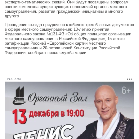
экспертно-тематических секций. Они будут посвящены вопросам
оценки комплекса существующих полномочий органов местного
самоуправления, развития гражданской инициативы и многого
другого
Проведение съезда приурочено к юбилею трех базовых документов
в сфере местного самоуправления: 10-летию принятия
Федерального закона №131-ФЗ «Об общих принципах организации
местного самоуправления в Российской Федерации», 15-летию
ратификации Россией «Европейской хартии местного
самоуправления» и 20-летию новой Конституции Российской
Федерации, сообщает пресс-служба мэрии.
РЕКЛАМА