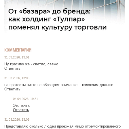
КОММЕНТАРИИ
31.03.2026, 13:01
Ну красиво же - светло, свежо
Ответить
31.03.2026, 13:06
на протесты никто не обращает внимание... колхозим дальше
Ответить
04.04.2026, 19:31
Это точно
Ответить
31.03.2026, 13:09
Представляю сколько людей проезжая мимо отремонтированного