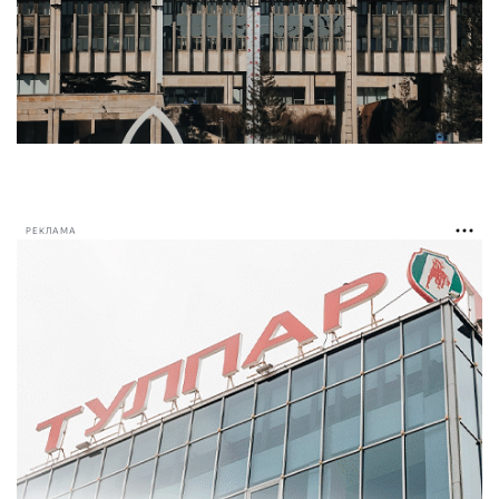
РЕКЛАМА