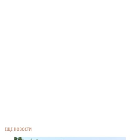
ЕЩЕ НОВОСТИ