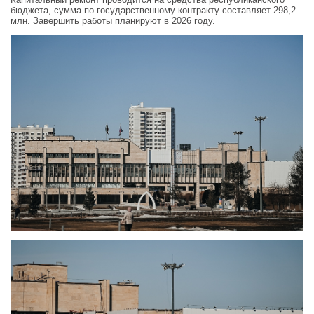
бюджета, сумма по государственному контракту составляет 298,2
млн. Завершить работы планируют в 2026 году.