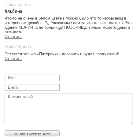
02.04.2026, 14:03
Альбина
Что-то не очень в белом цвете ( Можно было что то необычном в
интересном дизайне..?¿ Уважаемые вам за что деньги платят ? Это
здание МЭРИИ ,а не больница( ПОЗОРИЩЕ только можете деньги
отмывать
Ответить
03.04.2026, 06:41
Остается только «Пятёрочка» добавить и будет продуктовый
Ответить