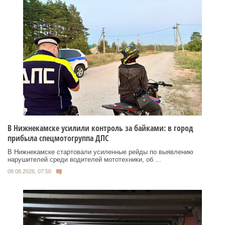
В Нижнекамске усилили контроль за байками: в город
прибыла спецмотогруппа ДПС
В Нижнекамске стартовали усиленные рейды по выявлению
нарушителей среди водителей мототехники, об ...
08.08.2026, 07:50