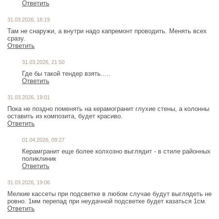
Ответить
31.03.2026, 18:19
Там не снаружи, а внутри надо капремонт проводить. Менять всех
сразу.
Ответить
31.03.2026, 21:50
Где бы такой тендер взять.....
Ответить
31.03.2026, 19:01
Пока не поздно поменять на керамогранит глухие стены, а колонны
оставить из композита, будет красиво.
Ответить
01.04.2026, 09:27
Керамгранит еще более колхозно выглядит - в стиле районных
поликлиник
Ответить
31.03.2026, 19:06
Мелкие кассеты при подсветке в любом случае будут выглядеть не
ровно. 1мм перепад при неудачной подсветке будет казаться 1см.
Ответить