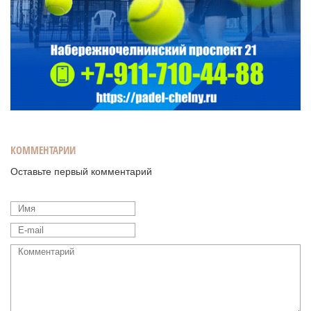
КОММЕНТАРИИ
Оставьте первый комментарий