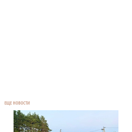
ЕЩЕ НОВОСТИ