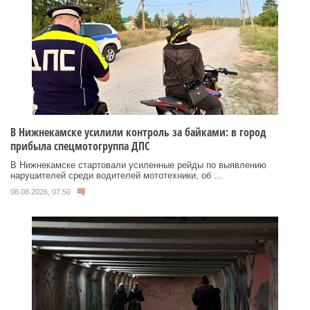
В Нижнекамске усилили контроль за байками: в город
прибыла спецмотогруппа ДПС
В Нижнекамске стартовали усиленные рейды по выявлению
нарушителей среди водителей мототехники, об ...
08.08.2026, 07:50