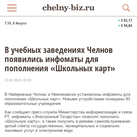
$ 82,17
7:34
, 8 Августа
€ 94,84
В учебных заведениях Челнов
появились инфоматы для
пополнения «Школьных карт»
21.04.2015, 09:33
В Набережных Челнах и Нижнекамске установлены инфоматы для
пополнения «Школьных карт». Новыми устройствами оснащены 93
образовательных учреждения.
Как сообщает пресс-служба Министерства информатизации и связи
РТ, инфоматы «Электронный Татарстан» позволят пополнить
«Школьную карту», а также получить в режиме самообслуживания
целый спектр государственных, муниципальных и социально-
значимых услуг в электронном виде.