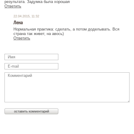
результата. Задумка была хорошая
Ответить
22.04.2015, 11:32
Лена
Нормальная практика: сделать, а потом доделывать. Вся
страна так живет, на авось)
Ответить