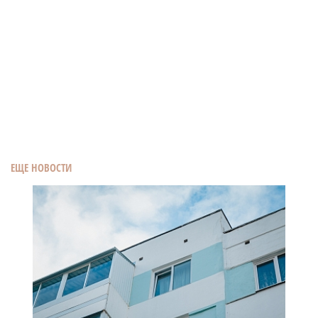
ЕЩЕ НОВОСТИ