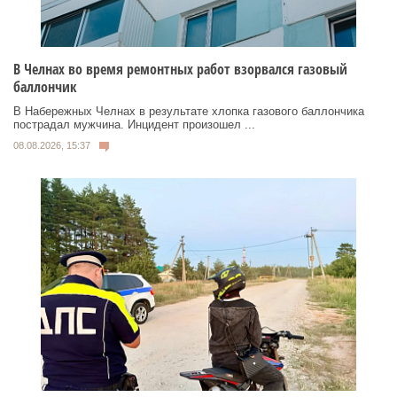
В Челнах во время ремонтных работ взорвался газовый
баллончик
В Набережных Челнах в результате хлопка газового баллончика
пострадал мужчина. Инцидент произошел ...
08.08.2026, 15:37