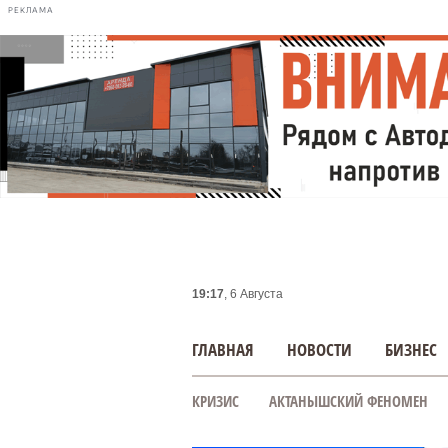
РЕКЛАМА
19:17
, 6 Августа
ГЛАВНАЯ
НОВОСТИ
БИЗНЕС
КРИЗИС
АКТАНЫШСКИЙ ФЕНОМЕН