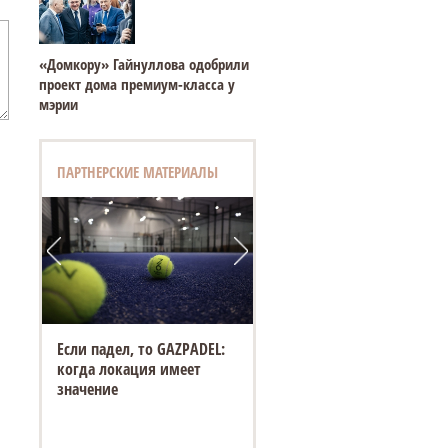
«Домкору» Гайнуллова одобрили
проект дома премиум-класса у
мэрии
ПАРТНЕРСКИЕ МАТЕРИАЛЫ
Если падел, то GAZPADEL:
когда локация имеет
значение