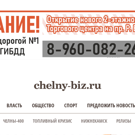
ВЛАСТЬ
ОБЩЕСТВО
СПОРТ
ПРЕДЛОЖИТЬ НОВОСТЬ
ЧЕЛНЫ-400
ТОПЛИВНЫЙ КРИЗИС
НИЖНЕКАМСК
РЕЛИЗЫ