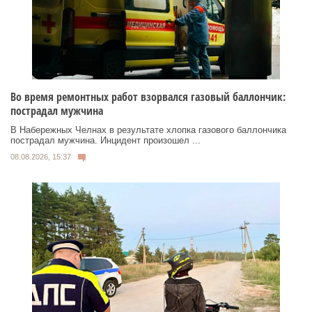
Во время ремонтных работ взорвался газовый баллончик:
пострадал мужчина
В Набережных Челнах в результате хлопка газового баллончика
пострадал мужчина. Инцидент произошел ...
08.08.2026, 15:37