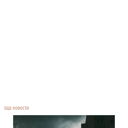
ЕЩЕ НОВОСТИ