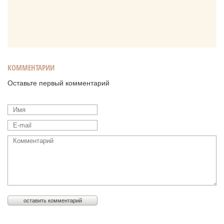
КОММЕНТАРИИ
Оставьте первый комментарий