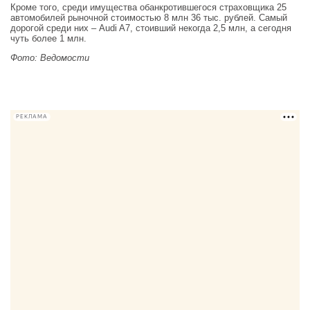
Кроме того, среди имущества обанкротившегося страховщика 25
автомобилей рыночной стоимостью 8 млн 36 тыс. рублей. Самый
дорогой среди них – Audi A7, стоивший некогда 2,5 млн, а сегодня
чуть более 1 млн.
Фото: Ведомости
РЕКЛАМА