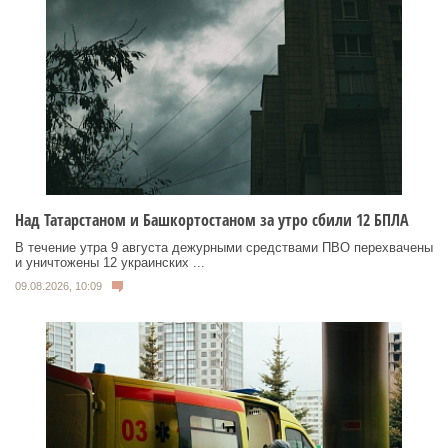
Над Татарстаном и Башкортостаном за утро сбили 12 БПЛА
В течение утра 9 августа дежурными средствами ПВО перехвачены
и уничтожены 12 украинских ...
09.08.2026, 10:09