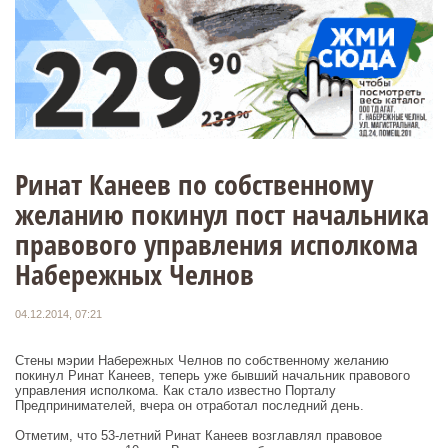
Ринат Канеев по собственному
желанию покинул пост начальника
правового управления исполкома
Набережных Челнов
04.12.2014, 07:21
Стены мэрии Набережных Челнов по собственному желанию
покинул Ринат Канеев, теперь уже бывший начальник правового
управления исполкома. Как стало известно Порталу
Предпринимателей, вчера он отработал последний день.
Отметим, что 53-летний Ринат Канеев возглавлял правовое