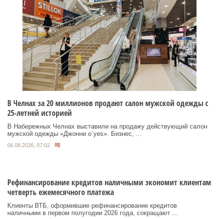
В Челнах за 20 миллионов продают салон мужской одежды с
25-летней историей
В Набережных Челнах выставили на продажу действующий салон
мужской одежды «Джонни о`yes». Бизнес, ...
06.08.2026, 07:02
Рефинансирование кредитов наличными экономит клиентам
четверть ежемесячного платежа
Клиенты ВТБ, оформившие рефинансирование кредитов
наличными в первом полугодии 2026 года, сокращают ...