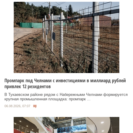
Промпарк под Челнами с инвестициями в миллиард рублей
привлек 12 резидентов
В Тукаевском районе рядом с Набережными Челнами формируется
крупная промышленная площадка: промпарк ...
06.08.2026, 07:07