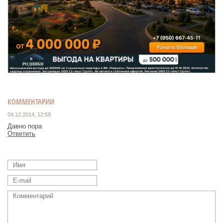
КОММЕНТАРИИ
04.12.2014, 12:58
Давно пора
Ответить