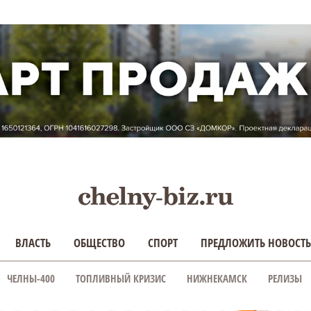
ВЛАСТЬ
ОБЩЕСТВО
СПОРТ
ПРЕДЛОЖИТЬ НОВОСТЬ
ЧЕЛНЫ-400
ТОПЛИВНЫЙ КРИЗИС
НИЖНЕКАМСК
РЕЛИЗЫ