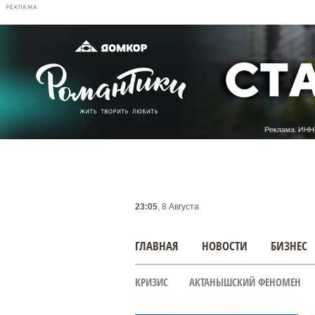
РЕКЛАМА
23:05
, 8 Августа
ГЛАВНАЯ
НОВОСТИ
БИЗНЕС
КРИЗИС
АКТАНЫШСКИЙ ФЕНОМЕН