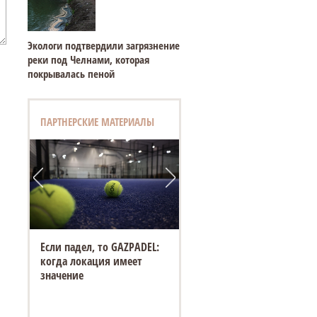
Экологи подтвердили загрязнение
реки под Челнами, которая
покрывалась пеной
ПАРТНЕРСКИЕ МАТЕРИАЛЫ
Если падел, то GAZPADEL:
когда локация имеет
значение