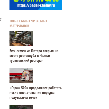
7
ТОП-3 САМЫХ ЧИТАЕМЫХ
МАТЕРИАЛОВ
Бизнесмен из Питера открыл на
месте рестоклуба в Челнах
туркменский ресторан
«Гараж 500» продолжает работать
после опечатывания порядка
полутысячи точек