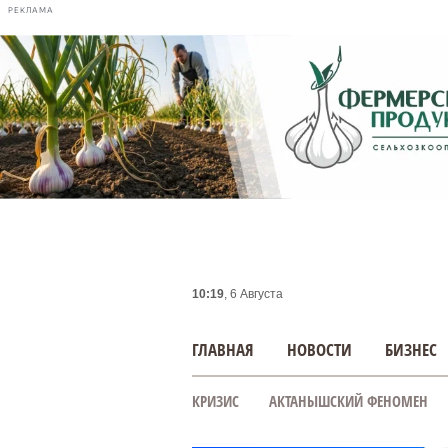
РЕКЛАМА
10:19
, 6 Августа
ГЛАВНАЯ
НОВОСТИ
БИЗНЕС
КРИЗИС
АКТАНЫШСКИЙ ФЕНОМЕН