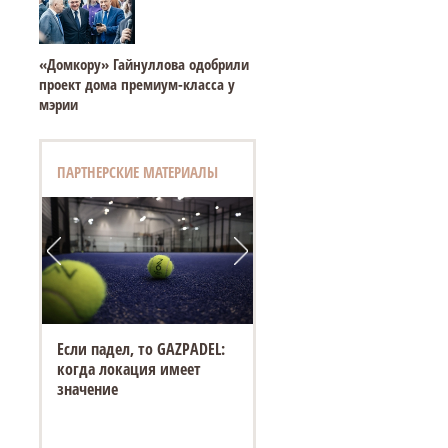
«Домкору» Гайнуллова одобрили
проект дома премиум-класса у
мэрии
ПАРТНЕРСКИЕ МАТЕРИАЛЫ
Если падел, то GAZPADEL:
когда локация имеет
значение