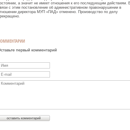
остоянии, а значит не имеет отношения к его последующим действиям. 
вязи с этим постановление об административном правонарушении в
тношении директора МУП «ПАД» отменено. Производство по делу
рекращено.
КОММЕНТАРИИ
ставьте первый комментарий