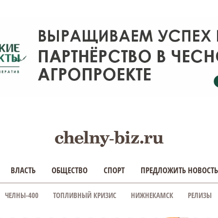
ВЛАСТЬ
ОБЩЕСТВО
СПОРТ
ПРЕДЛОЖИТЬ НОВОСТЬ
ЧЕЛНЫ-400
ТОПЛИВНЫЙ КРИЗИС
НИЖНЕКАМСК
РЕЛИЗЫ