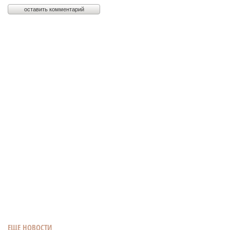
ЕЩЕ НОВОСТИ