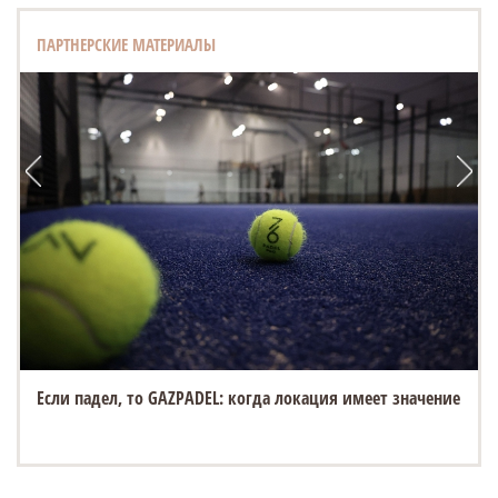
ПАРТНЕРСКИЕ МАТЕРИАЛЫ
Если падел, то GAZPADEL: когда локация имеет значение