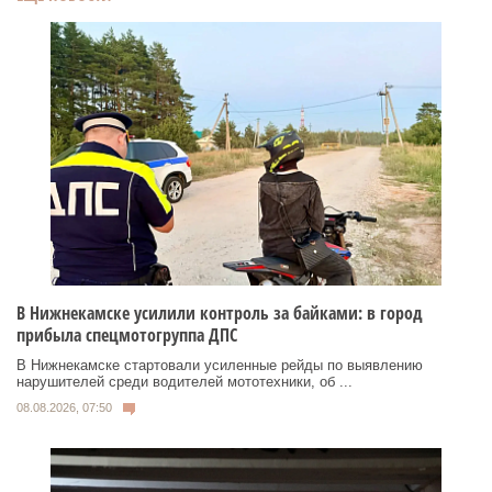
В Нижнекамске усилили контроль за байками: в город
прибыла спецмотогруппа ДПС
В Нижнекамске стартовали усиленные рейды по выявлению
нарушителей среди водителей мототехники, об ...
08.08.2026, 07:50