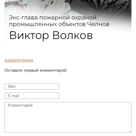
КОММЕНТАРИИ
Оставьте первый комментарий