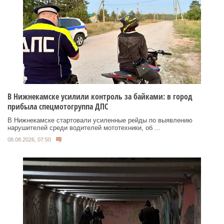
В Нижнекамске усилили контроль за байками: в город
прибыла спецмотогруппа ДПС
В Нижнекамске стартовали усиленные рейды по выявлению
нарушителей среди водителей мототехники, об ...
08.08.2026, 07:50