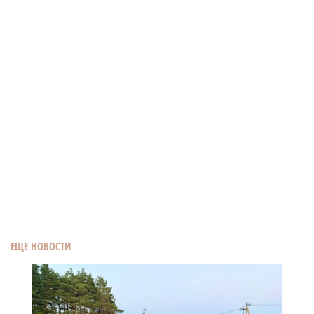
ЕЩЕ НОВОСТИ