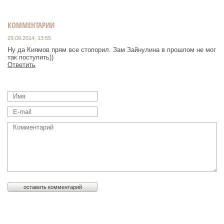
КОММЕНТАРИИ
29.09.2014, 13:55
Ну да Киямов прям все стопорил. Зам Зайнулина в прошлом не мог
так поступить))
Ответить