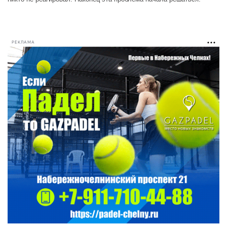
РЕКЛАМА