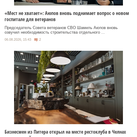
«Мест не хватает»: Аюпов вновь поднимает вопрос о новом
госпитале для ветеранов
Председатель Совета ветеранов СВО Шамиль Аюпов вновь
озвучил необходимость строительства отдельного ...
06.08.2026, 15:43
2
Бизнесмен из Питера открыл на месте рестоклуба в Челнах