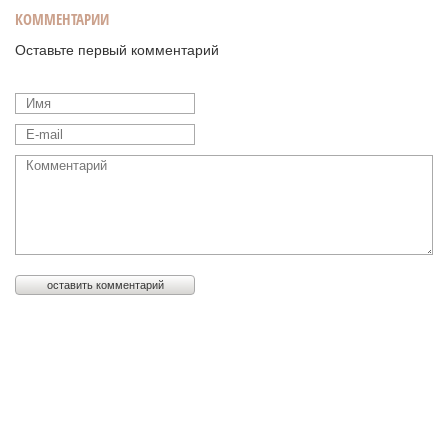
КОММЕНТАРИИ
Оставьте первый комментарий