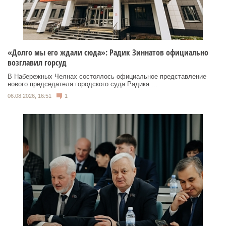
«Долго мы его ждали сюда»: Радик Зиннатов официально
возглавил горсуд
В Набережных Челнах состоялось официальное представление
нового председателя городского суда Радика ...
06.08.2026, 16:51
1