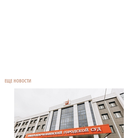
ЕЩЕ НОВОСТИ