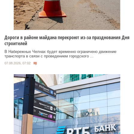
Дороги в районе майдана перекроют из-за празднования Дня
строителей
В Набережных Челнах будет временно ограничено движение
транспорта в связи с проведением городского ...
07.08.2026, 07:02