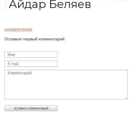
КОММЕНТАРИИ
Оставьте первый комментарий