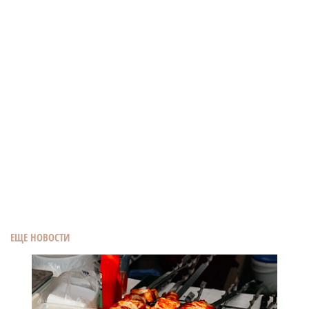
ЕЩЕ НОВОСТИ