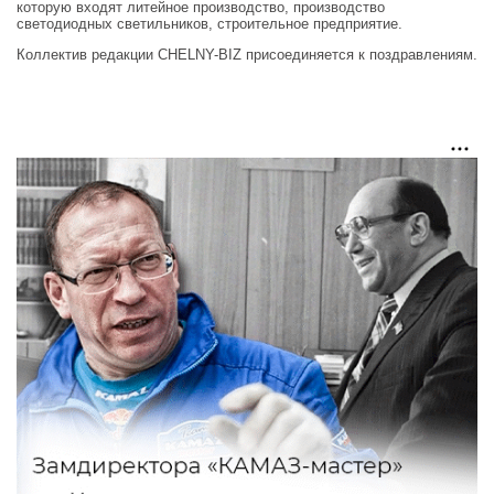
которую входят литейное производство, производство
светодиодных светильников, строительное предприятие.
Коллектив редакции CHELNY-BIZ присоединяется к поздравлениям.