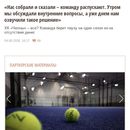
«Нас собрали и сказали – команду распускают. Утром
мы обсуждали внутренние вопросы, а уже днем нам
озвучили такое решение»
ХК «Челны» – все? Команда берет паузу на один сезон из-за
отсутствия денег.
04.08.2026, 16:17
69
ПАРТНЕРСКИЕ МАТЕРИАЛЫ