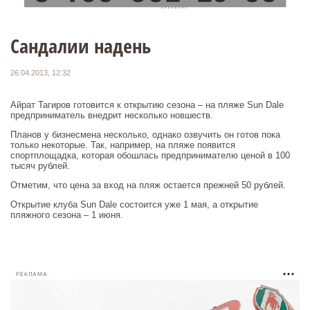
Сандалии надень
26.04.2013, 12:32
Айрат Тагиров готовится к открытию сезона – на пляже Sun Dale
предприниматель внедрит несколько новшеств.
Планов у бизнесмена несколько, однако озвучить он готов пока
только некоторые. Так, например, на пляже появится
спортплощадка, которая обошлась предпринимателю ценой в 100
тысяч рублей.
Отметим, что цена за вход на пляж остается прежней 50 рублей.
Открытие клуба Sun Dale состоится уже 1 мая, а открытие
пляжного сезона – 1 июня.
РЕКЛАМА