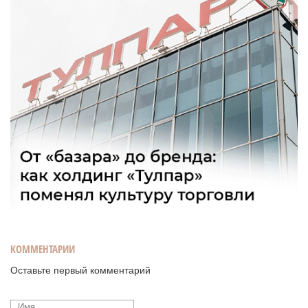
КОММЕНТАРИИ
Оставьте первый комментарий