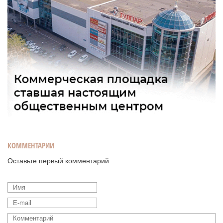
КОММЕНТАРИИ
Оставьте первый комментарий