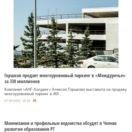
Горшков продает многоуровневый паркинг в «Междуречье»
за 330 миллионов
Компания «АНГ-Холдинг» Алексея Горшкова выставила на продажу
многоуровневый паркинг в ЖК ...
07.08.2026, 16:29
Минниханов и профильные ведомства обсудят в Челнах
развитие образования РТ