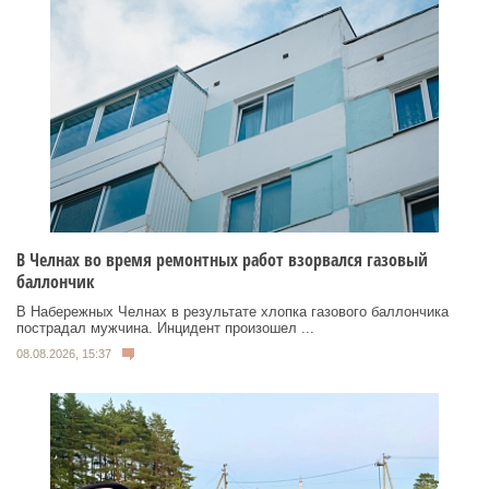
В Челнах во время ремонтных работ взорвался газовый
баллончик
В Набережных Челнах в результате хлопка газового баллончика
пострадал мужчина. Инцидент произошел ...
08.08.2026, 15:37