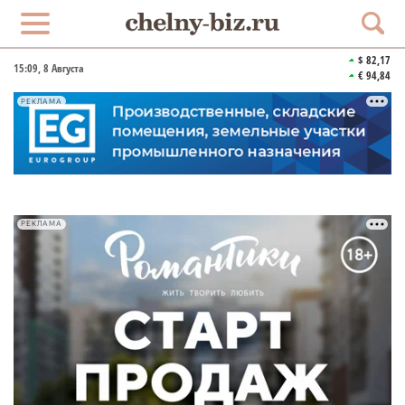
$ 82,17
15:09
, 8 Августа
€ 94,84
РЕКЛАМА
РЕКЛАМА