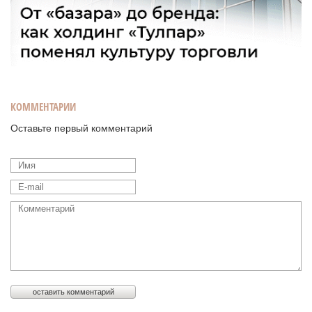
КОММЕНТАРИИ
Оставьте первый комментарий