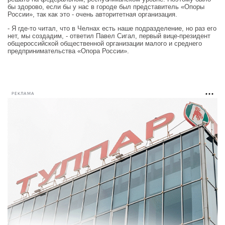
бы здорово, если бы у нас в городе был представитель «Опоры
России», так как это - очень авторитетная организация.
- Я где-то читал, что в Челнах есть наше подразделение, но раз его
нет, мы создадим, - ответил Павел Сигал, первый вице-президент
общероссийской общественной организации малого и среднего
предпринимательства «Опора России».
РЕКЛАМА