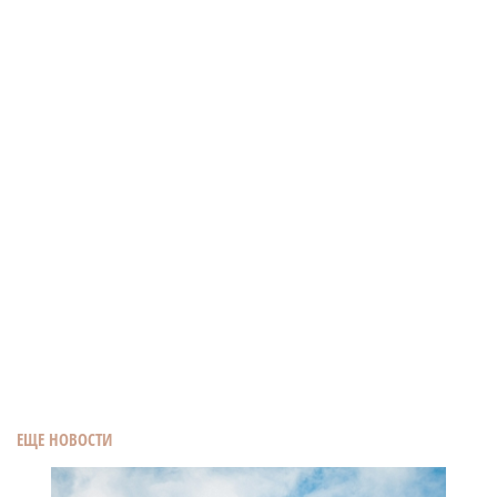
ЕЩЕ НОВОСТИ