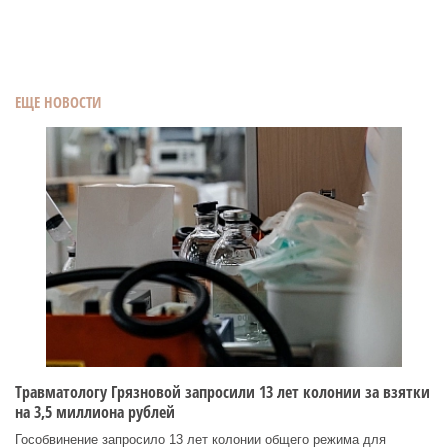
ЕЩЕ НОВОСТИ
Травматологу Грязновой запросили 13 лет колонии за взятки
на 3,5 миллиона рублей
Гособвинение запросило 13 лет колонии общего режима для