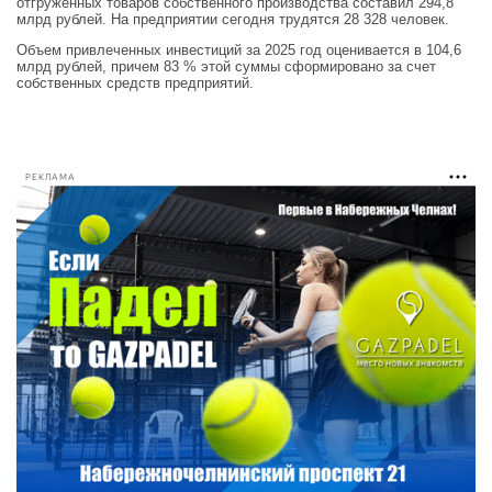
отгруженных товаров собственного производства составил 294,8
млрд рублей. На предприятии сегодня трудятся 28 328 человек.
Объем привлеченных инвестиций за 2025 год оценивается в 104,6
млрд рублей, причем 83 % этой суммы сформировано за счет
собственных средств предприятий.
РЕКЛАМА