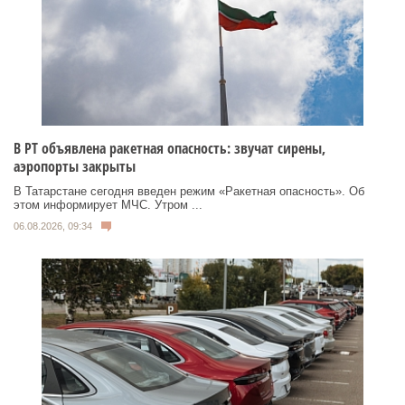
В РТ объявлена ракетная опасность: звучат сирены,
аэропорты закрыты
В Татарстане сегодня введен режим «Ракетная опасность». Об
этом информирует МЧС. Утром ...
06.08.2026, 09:34