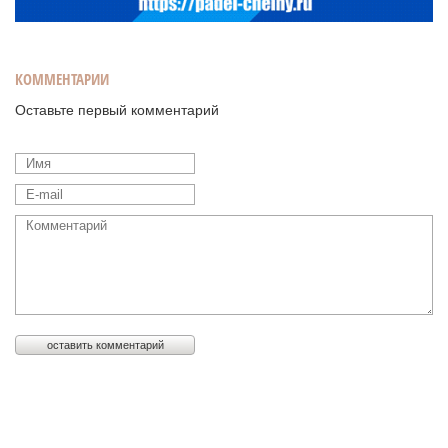
КОММЕНТАРИИ
Оставьте первый комментарий