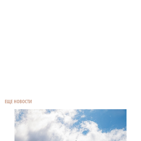
ЕЩЕ НОВОСТИ