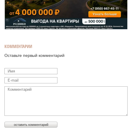
КОММЕНТАРИИ
Оставьте первый комментарий