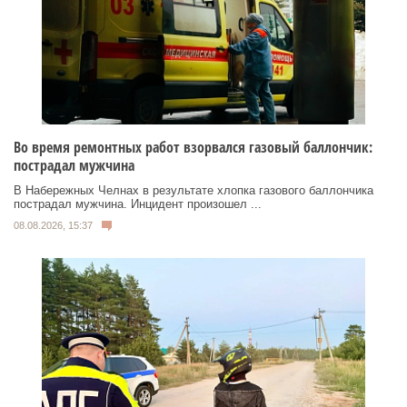
Во время ремонтных работ взорвался газовый баллончик:
пострадал мужчина
В Набережных Челнах в результате хлопка газового баллончика
пострадал мужчина. Инцидент произошел ...
08.08.2026, 15:37