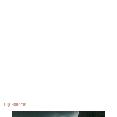
ЕЩЕ НОВОСТИ