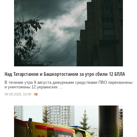
Над Татарстаном и Башкортостаном за утро сбили 12 БПЛА
В течение утра 9 августа дежурными средствами ПВО перехвачены
и уничтожены 12 украинских ...
09.08.2026, 10:09