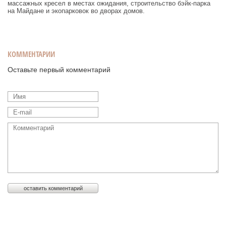
массажных кресел в местах ожидания, строительство бэйк-парка
на Майдане и экопарковок во дворах домов.
КОММЕНТАРИИ
Оставьте первый комментарий