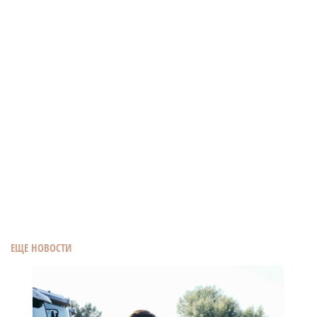
ЕЩЕ НОВОСТИ