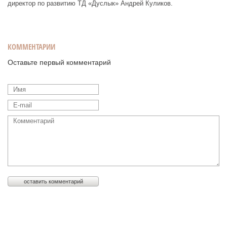
директор по развитию ТД «Дуслык» Андрей Куликов.
КОММЕНТАРИИ
Оставьте первый комментарий