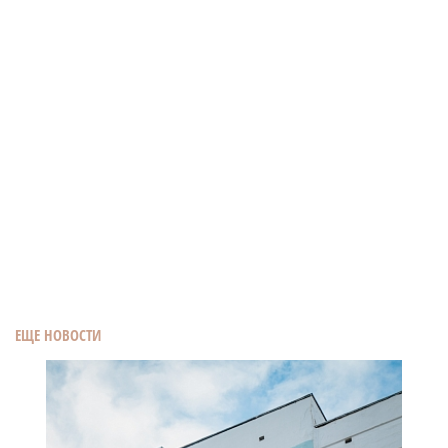
ЕЩЕ НОВОСТИ