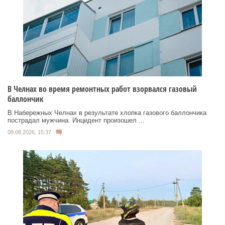
В Челнах во время ремонтных работ взорвался газовый
баллончик
В Набережных Челнах в результате хлопка газового баллончика
пострадал мужчина. Инцидент произошел ...
08.08.2026, 15:37