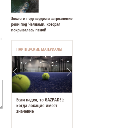
Экологи подтвердили загрязнение
реки под Челнами, которая
покрывалась пеной
о
ПАРТНЕРСКИЕ МАТЕРИАЛЫ
Если падел, то GAZPADEL:
когда локация имеет
значение