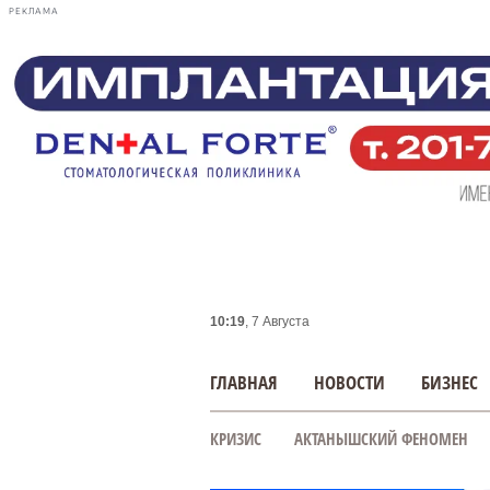
РЕКЛАМА
10:19
, 7 Августа
ГЛАВНАЯ
НОВОСТИ
БИЗНЕС
КРИЗИС
АКТАНЫШСКИЙ ФЕНОМЕН