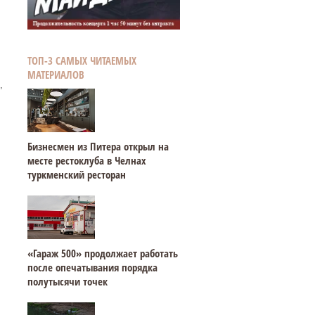
ТОП-3 САМЫХ ЧИТАЕМЫХ
МАТЕРИАЛОВ
,
Бизнесмен из Питера открыл на
месте рестоклуба в Челнах
туркменский ресторан
«Гараж 500» продолжает работать
после опечатывания порядка
полутысячи точек