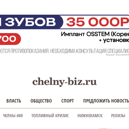
ВЛАСТЬ
ОБЩЕСТВО
СПОРТ
ПРЕДЛОЖИТЬ НОВОСТЬ
ЧЕЛНЫ-400
ТОПЛИВНЫЙ КРИЗИС
НИЖНЕКАМСК
РЕЛИЗЫ