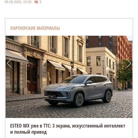
05.08.2026, 15:28
3
ПАРТНЕРСКИЕ МАТЕРИАЛЫ
ESTEO MX уже в ТТС: 3 экрана, искусственный интеллект
и полный привод