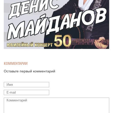
КОММЕНТАРИИ
Оставьте первый комментарий