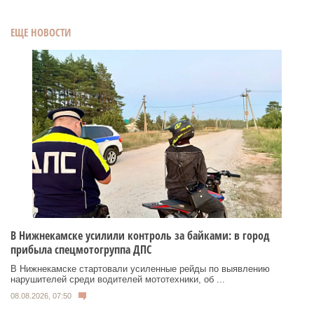
ЕЩЕ НОВОСТИ
В Нижнекамске усилили контроль за байками: в город
прибыла спецмотогруппа ДПС
В Нижнекамске стартовали усиленные рейды по выявлению
нарушителей среди водителей мототехники, об ...
08.08.2026, 07:50