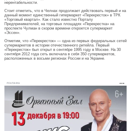
нерентабельности.
Стоит отметить, что в Челнах продолжает действовать первый и на
данный момент единственный гипермаркет «Перекресток» в ТРК
«Торговый квартал». Как стало известно Порталу
Предпринимателей, на торговых площадях «Перекрестка» на
проспекте Чулман в скором времени откроется супермаркет
«Эссен».
Отметим, что «Перекресток» — одна из первых федеральных сетей
супермаркетов в истории отечественного ритейла. Первый
«Перекресток» был открыт в сентябре 1995 году в Москве. На 30
сентября 2012 года сеть включала в себя 350 супермаркетов,
расположенных в восьми регионах России и на Украине.
РЕКЛАМА