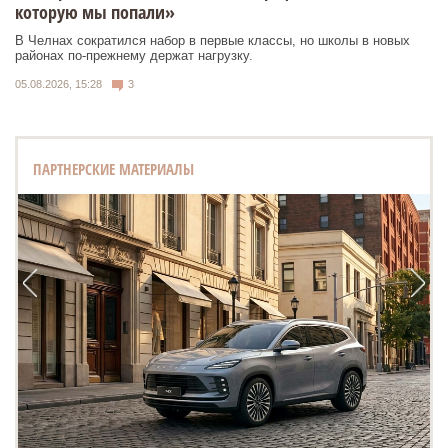
которую мы попали»
В Челнах сократился набор в первые классы, но школы в новых
районах по-прежнему держат нагрузку.
05.08.2026, 15:28
3
ПАРТНЕРСКИЕ МАТЕРИАЛЫ