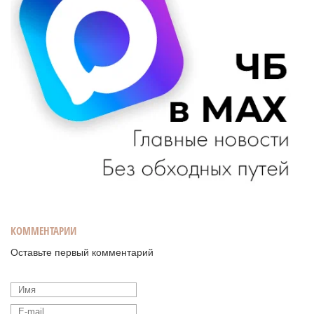
КОММЕНТАРИИ
Оставьте первый комментарий