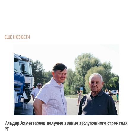
ЕЩЕ НОВОСТИ
Ильдар Ахметгареев получил звание заслуженного строителя
РТ