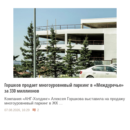
Горшков продает многоуровневый паркинг в «Междуречье»
за 330 миллионов
Компания «АНГ-Холдинг» Алексея Горшкова выставила на продажу
многоуровневый паркинг в ЖК ...
07.08.2026, 16:29
2