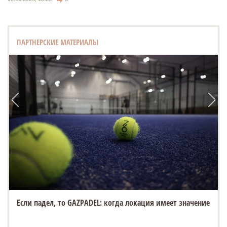
ПАРТНЕРСКИЕ МАТЕРИАЛЫ
Если падел, то GAZPADEL: когда локация имеет значение