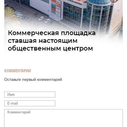
КОММЕНТАРИИ
Оставьте первый комментарий