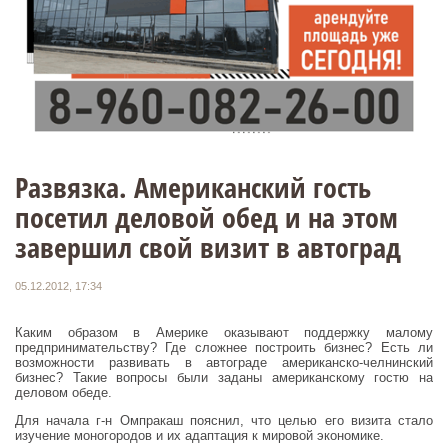
Развязка. Американский гость
посетил деловой обед и на этом
завершил свой визит в автоград
05.12.2012, 17:34
Каким образом в Америке оказывают поддержку малому
предпринимательству? Где сложнее построить бизнес? Есть ли
возможности развивать в автограде американско-челнинский
бизнес? Такие вопросы были заданы американскому гостю на
деловом обеде.
Для начала г-н Омпракаш пояснил, что целью его визита стало
изучение моногородов и их адаптация к мировой экономике.