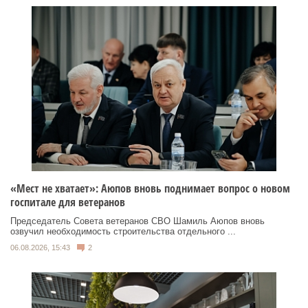
«Мест не хватает»: Аюпов вновь поднимает вопрос о новом
госпитале для ветеранов
Председатель Совета ветеранов СВО Шамиль Аюпов вновь
озвучил необходимость строительства отдельного ...
06.08.2026, 15:43
2