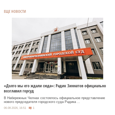
ЕЩЕ НОВОСТИ
«Долго мы его ждали сюда»: Радик Зиннатов официально
возглавил горсуд
В Набережных Челнах состоялось официальное представление
нового председателя городского суда Радика ...
06.08.2026, 16:51
1