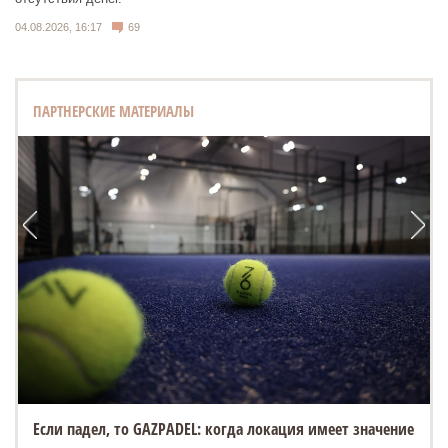
04.08.2026, 16:17
69
ПАРТНЕРСКИЕ МАТЕРИАЛЫ
Если падел, то GAZPADEL: когда локация имеет значение