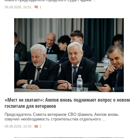
06.08.2026, 16:51
1
«Мест не хватает»: Аюпов вновь поднимает вопрос о новом
госпитале для ветеранов
Председатель Совета ветеранов СВО Шамиль Аюпов вновь
озвучил необходимость строительства отдельного ...
06.08.2026, 15:43
2