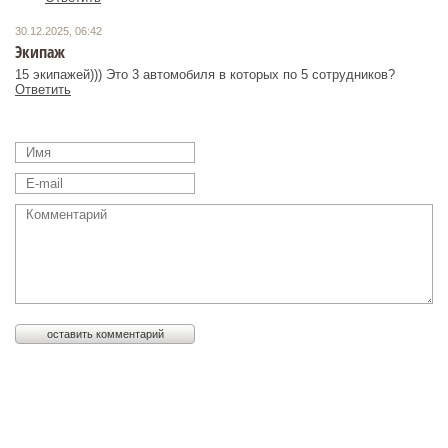
30.12.2025, 06:42
Экипаж
15 экипажей))) Это 3 автомобиля в которых по 5 сотрудников?
Ответить