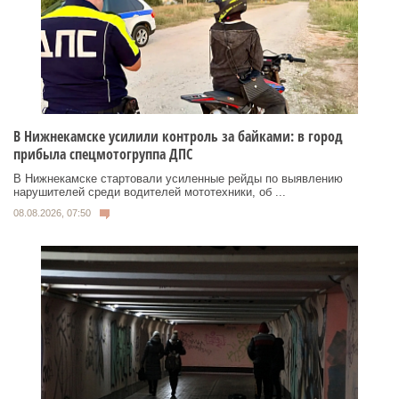
В Нижнекамске усилили контроль за байками: в город
прибыла спецмотогруппа ДПС
В Нижнекамске стартовали усиленные рейды по выявлению
нарушителей среди водителей мототехники, об ...
08.08.2026, 07:50