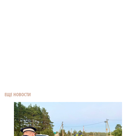
ЕЩЕ НОВОСТИ