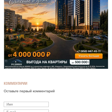
КОММЕНТАРИИ
Оставьте первый комментарий