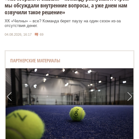
мы обсуждали внутренние вопросы, а уже днем нам
озвучили такое решение»
ХК «Челны» – все? Команда берет паузу на один сезон из-за
отсутствия денег.
04.08.2026, 16:17
69
ПАРТНЕРСКИЕ МАТЕРИАЛЫ