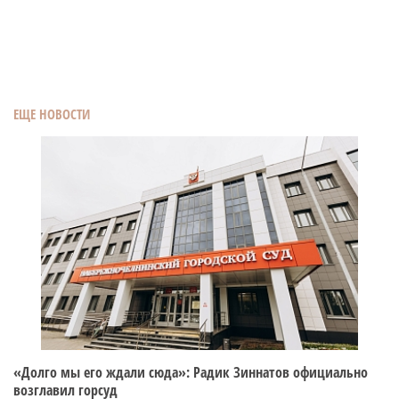
ЕЩЕ НОВОСТИ
«Долго мы его ждали сюда»: Радик Зиннатов официально
возглавил горсуд