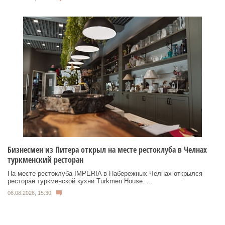
Бизнесмен из Питера открыл на месте рестоклуба в Челнах
туркменский ресторан
На месте рестоклуба IMPERIA в Набережных Челнах открылся
ресторан туркменской кухни Turkmen House. ...
06.08.2026, 15:30