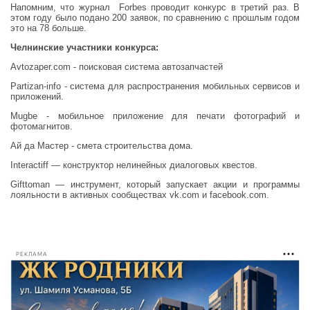
Напомним, что журнал Forbes проводит конкурс в третий раз. В
этом году было подано 200 заявок, по сравнению с прошлым годом
это на 78 больше.
Челнинские участники конкурса:
Avtozaper.com - поисковая система автозапчастей
Partizan-info - система для распространения мобильных сервисов и
приложений.
Mugbe - мобильное приложение для печати фотографий и
фотомагнитов.
Ай да Мастер - смета строительства дома.
Interactiff — конструктор нелинейных диалоговых квестов.
Gifttoman — инструмент, который запускает акции и программы
лояльности в активных сообществах vk.com и facebook.com.
РЕКЛАМА