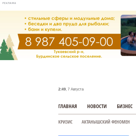
РЕКЛАМА
2:49
, 7 Августа
ГЛАВНАЯ
НОВОСТИ
БИЗНЕС
КРИЗИС
АКТАНЫШСКИЙ ФЕНОМЕН