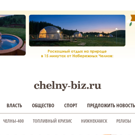
ВЛАСТЬ
ОБЩЕСТВО
СПОРТ
ПРЕДЛОЖИТЬ НОВОСТЬ
ЧЕЛНЫ-400
ТОПЛИВНЫЙ КРИЗИС
НИЖНЕКАМСК
РЕЛИЗЫ