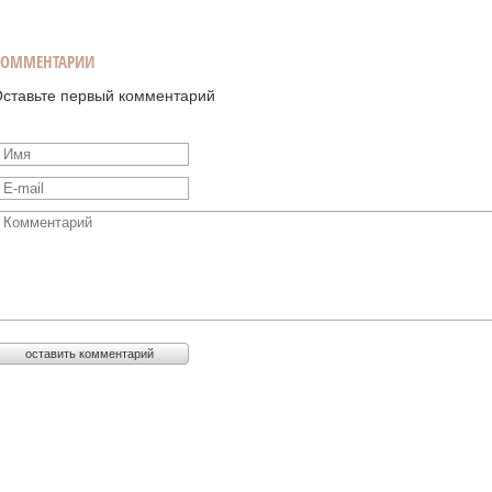
КОММЕНТАРИИ
ставьте первый комментарий