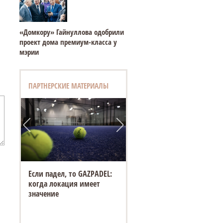
«Домкору» Гайнуллова одобрили
проект дома премиум-класса у
мэрии
ПАРТНЕРСКИЕ МАТЕРИАЛЫ
Если падел, то GAZPADEL:
когда локация имеет
значение