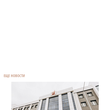
ЕЩЕ НОВОСТИ