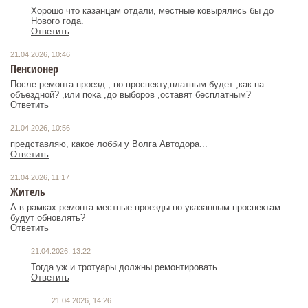
Хорошо что казанцам отдали, местные ковырялись бы до
Нового года.
Ответить
21.04.2026, 10:46
Пенсионер
После ремонта проезд , по проспекту,платным будет ,как на
объездной? ,или пока ,до выборов ,оставят бесплатным?
Ответить
21.04.2026, 10:56
представляю, какое лобби у Волга Автодора...
Ответить
21.04.2026, 11:17
Житель
А в рамках ремонта местные проезды по указанным проспектам
будут обновлять?
Ответить
21.04.2026, 13:22
Тогда уж и тротуары должны ремонтировать.
Ответить
21.04.2026, 14:26