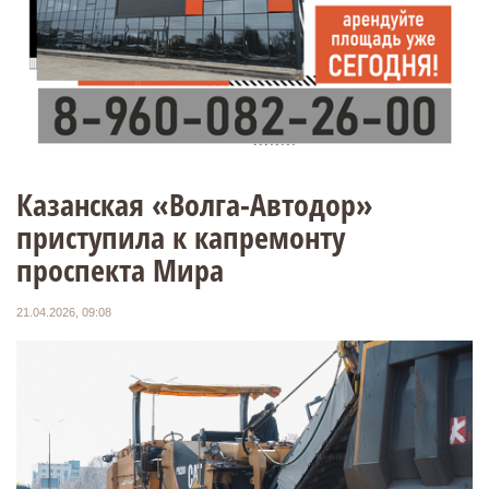
Казанская «Волга-Автодор»
приступила к капремонту
проспекта Мира
21.04.2026, 09:08