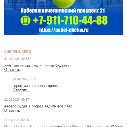
КОММЕНТАРИИ
21.04.2026, 09:32
Уже третий раз чтоли чинить будете?
Ответить
21.04.2026, 11:16
гарантия кончилась просто
Ответить
21.04.2026, 09:37
весело будет в огород ездить все лето
Ответить
21.04.2026, 09:50
Магдеев, где обещанное продолжение Московского проспекта? Уже