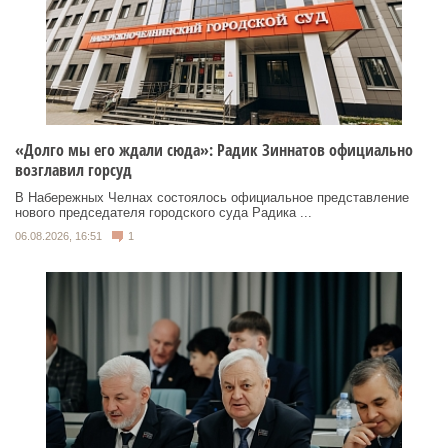
«Долго мы его ждали сюда»: Радик Зиннатов официально
возглавил горсуд
В Набережных Челнах состоялось официальное представление
нового председателя городского суда Радика ...
06.08.2026, 16:51
1