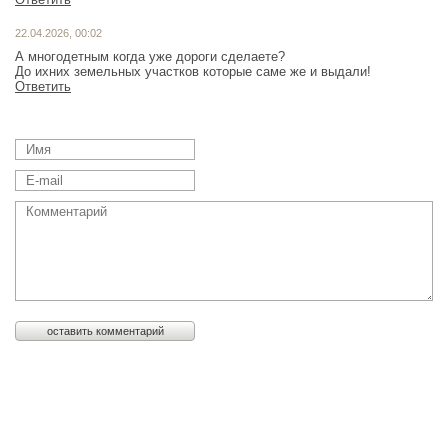
22.04.2026, 00:02
А многодетным когда уже дороги сделаете?
До ихних земельных участков которые саме же и выдали!
Ответить