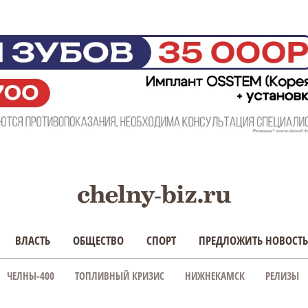
ВЛАСТЬ
ОБЩЕСТВО
СПОРТ
ПРЕДЛОЖИТЬ НОВОСТЬ
ЧЕЛНЫ-400
ТОПЛИВНЫЙ КРИЗИС
НИЖНЕКАМСК
РЕЛИЗЫ