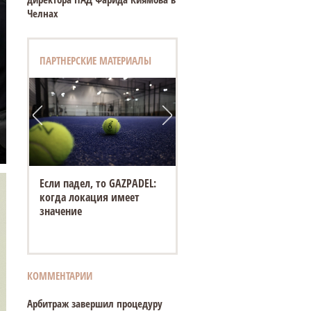
Челнах
ПАРТНЕРСКИЕ МАТЕРИАЛЫ
Если падел, то GAZPADEL:
когда локация имеет
значение
КОММЕНТАРИИ
Арбитраж завершил процедуру