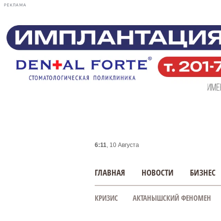
РЕКЛАМА
6:11
, 10 Августа
ГЛАВНАЯ
НОВОСТИ
БИЗНЕС
КРИЗИС
АКТАНЫШСКИЙ ФЕНОМЕН