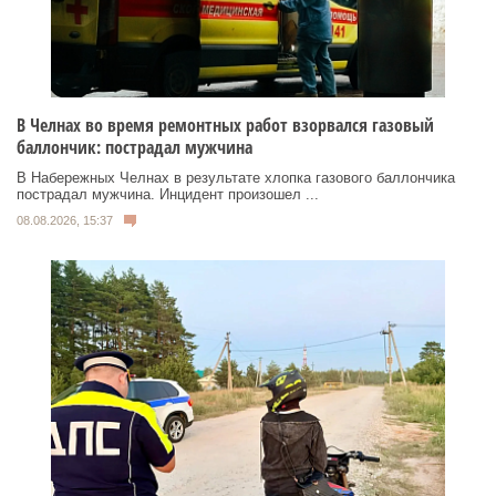
В Челнах во время ремонтных работ взорвался газовый
баллончик: пострадал мужчина
В Набережных Челнах в результате хлопка газового баллончика
пострадал мужчина. Инцидент произошел ...
08.08.2026, 15:37