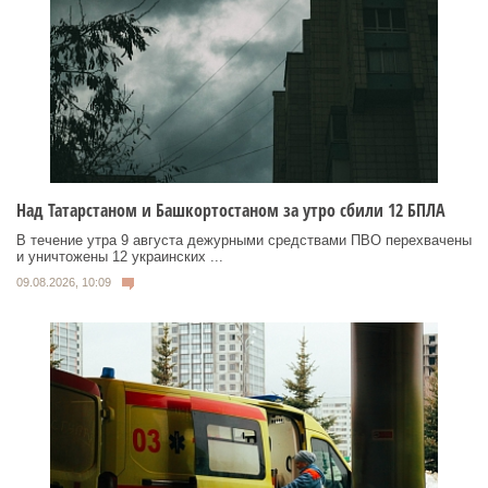
Над Татарстаном и Башкортостаном за утро сбили 12 БПЛА
В течение утра 9 августа дежурными средствами ПВО перехвачены
и уничтожены 12 украинских ...
09.08.2026, 10:09