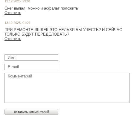
12.12.2025, 23:01
Снег выпал, можно и асфальт положить
Ответить
13.12.2025, 01:21
ПРИ РЕМОНТЕ ЯШЛЕК ЭТО НЕЛЬЗЯ БЫ УЧЕСТЬ? И СЕЙЧАС
ТОЛЬКО БУДУТ ПЕРЕДЕЛОВАТЬ?
Ответить