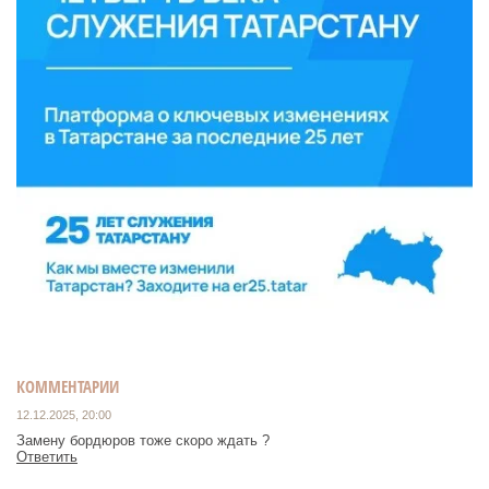
КОММЕНТАРИИ
12.12.2025, 20:00
Замену бордюров тоже скоро ждать ?
Ответить