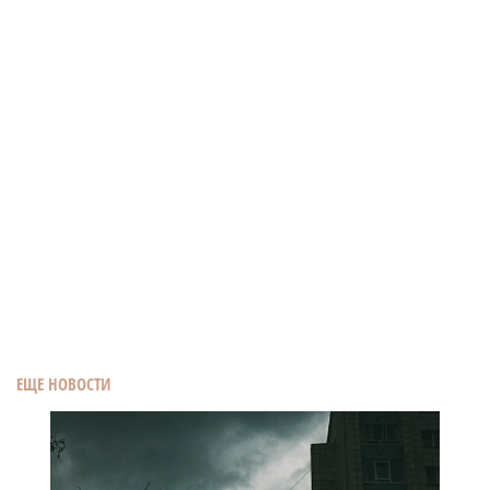
ЕЩЕ НОВОСТИ