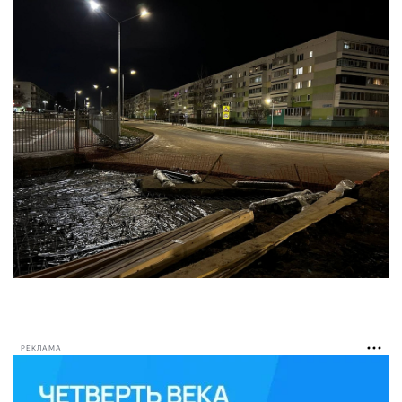
РЕКЛАМА