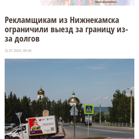
Рекламщикам из Нижнекамска
ограничили выезд за границу из-
за долгов
11.07.2024, 09:28