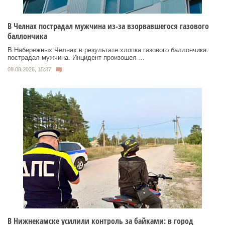
В Челнах пострадал мужчина из-за взорвавшегося газового
баллончика
В Набережных Челнах в результате хлопка газового баллончика
пострадал мужчина. Инцидент произошел ...
08.08.2026, 15:37
В Нижнекамске усилили контроль за байками: в город