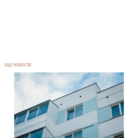
ЕЩЕ НОВОСТИ