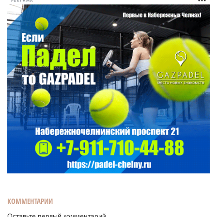
РЕКЛАМА
КОММЕНТАРИИ
Оставьте первый комментарий