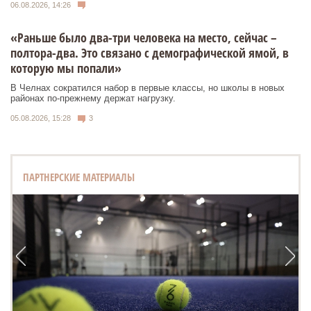
06.08.2026, 14:26
«Раньше было два-три человека на место, сейчас –
полтора-два. Это связано с демографической ямой, в
которую мы попали»
В Челнах сократился набор в первые классы, но школы в новых
районах по-прежнему держат нагрузку.
05.08.2026, 15:28
3
ПАРТНЕРСКИЕ МАТЕРИАЛЫ