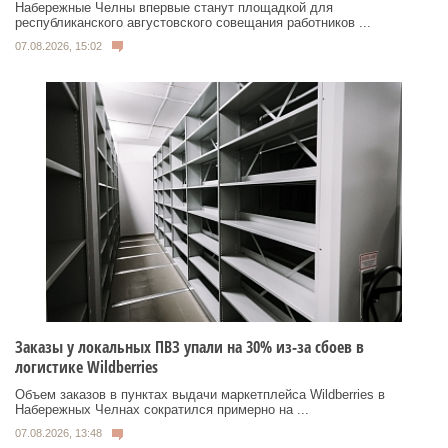
Набережные Челны впервые станут площадкой для
республиканского августовского совещания работников ...
07.08.2026, 15:02
Заказы у локальных ПВЗ упали на 30% из-за сбоев в
логистике Wildberries
Объем заказов в пунктах выдачи маркетплейса Wildberries в
Набережных Челнах сократился примерно на ...
07.08.2026, 13:48