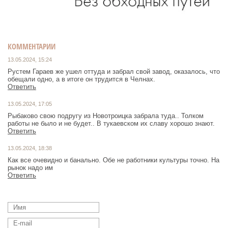
КОММЕНТАРИИ
13.05.2024, 15:24
Рустем Гараев же ушел оттуда и забрал свой завод, оказалось, что
обещали одно, а в итоге он трудится в Челнах.
Ответить
13.05.2024, 17:05
Рыбаково свою подругу из Новотроицка забрала туда.. Толком
работы не было и не будет.. В тукаевском их славу хорошо знают.
Ответить
13.05.2024, 18:38
Как все очевидно и банально. Обе не работники культуры точно. На
рынок надо им
Ответить