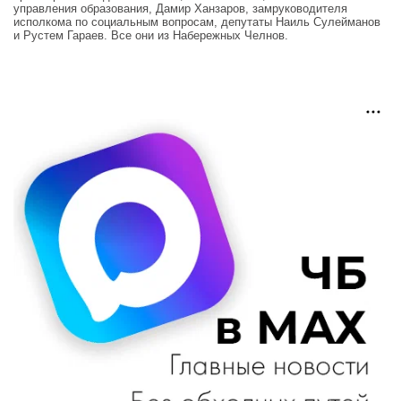
управления образования, Дамир Ханзаров, замруководителя
исполкома по социальным вопросам, депутаты Наиль Сулейманов
и Рустем Гараев. Все они из Набережных Челнов.