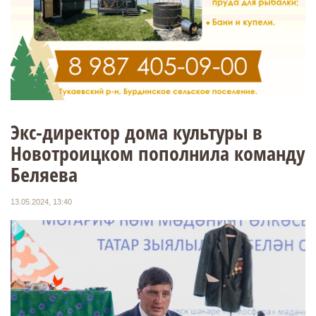
Экс-директор дома культуры в
Новотроицком пополнила команду
Беляева
13.05.2024, 13:40