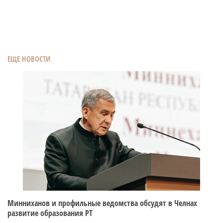
ЕЩЕ НОВОСТИ
Минниханов и профильные ведомства обсудят в Челнах
развитие образования РТ