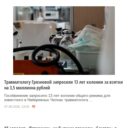
Травматологу Грязновой запросили 13 лет колонии за взятки
на 3,5 миллиона рублей
Гособвинение запросило 13 лет колонии общего режима для
известного в Набережных Челнах травматолога ...
07.08.2026, 13:03