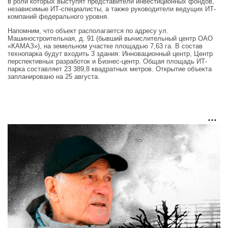
в роли которых выступят представители инвестиционных фондов,
независимые ИТ-специалисты, а также руководители ведущих ИТ-
компаний федерального уровня.
Напомним, что объект располагается по адресу ул.
Машиностроительная, д. 91 (бывший вычислительный центр ОАО
«КАМАЗ»), на земельном участке площадью 7,63 га. В состав
технопарка будут входить 3 здания: Инновационный центр, Центр
перспективных разработок и Бизнес-центр. Общая площадь ИТ-
парка составляет 23 389,8 квадратных метров. Открытие объекта
запланировано на 25 августа.