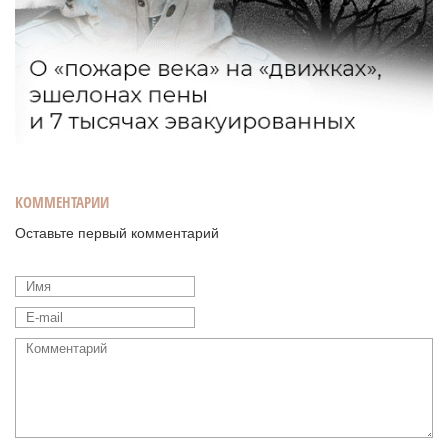
КОММЕНТАРИИ
Оставьте первый комментарий