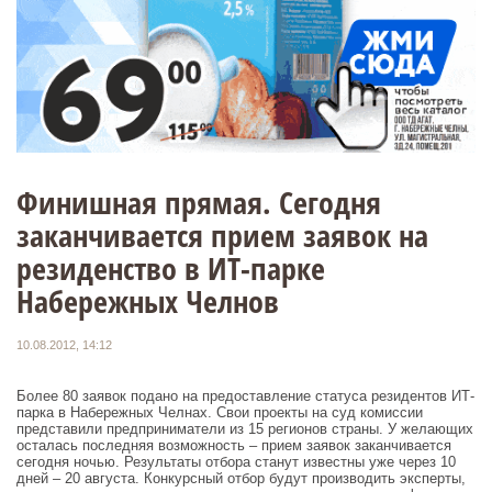
Финишная прямая. Сегодня
заканчивается прием заявок на
резиденство в ИТ-парке
Набережных Челнов
10.08.2012, 14:12
Более 80 заявок подано на предоставление статуса резидентов ИТ-
парка в Набережных Челнах. Свои проекты на суд комиссии
представили предприниматели из 15 регионов страны. У желающих
осталась последняя возможность – прием заявок заканчивается
сегодня ночью. Результаты отбора станут известны уже через 10
дней – 20 августа. Конкурсный отбор будут производить эксперты,