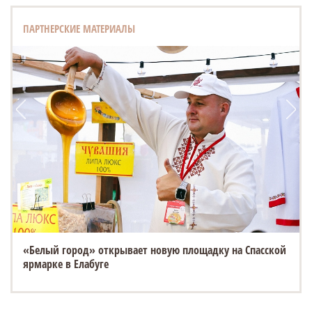
ПАРТНЕРСКИЕ МАТЕРИАЛЫ
«Белый город» открывает новую площадку на Спасской
ярмарке в Елабуге