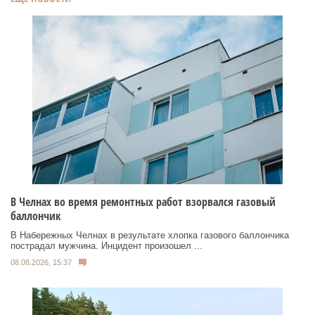
В Челнах во время ремонтных работ взорвался газовый
баллончик
В Набережных Челнах в результате хлопка газового баллончика
пострадал мужчина. Инцидент произошел ...
08.08.2026, 15:37