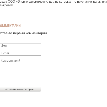
ска к ООО «Энергогазкомплект», два из которых – о признании должника
анкротом.
КОММЕНТАРИИ
ставьте первый комментарий