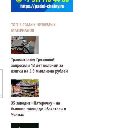
ТОП-3 САМЫХ ЧИТАЕМЫХ
МАТЕРИАЛОВ
Травматологу Грязновой
запросили 13 лет колонии за
взятки на 3,5 миллиона рублей
Х5 заводит «Пятерочку» на
бывшие площади «Бахетле» в
Челнах