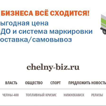
ВЛАСТЬ
ОБЩЕСТВО
СПОРТ
ПРЕДЛОЖИТЬ НОВОСТЬ
ЧЕЛНЫ-400
ТОПЛИВНЫЙ КРИЗИС
НИЖНЕКАМСК
РЕЛИЗЫ