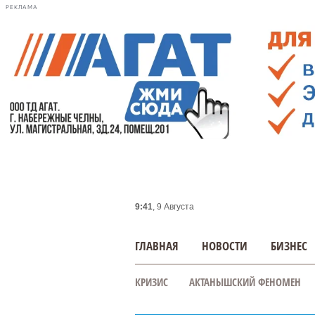
РЕКЛАМА
9:41
, 9 Августа
ГЛАВНАЯ
НОВОСТИ
БИЗНЕС
КРИЗИС
АКТАНЫШСКИЙ ФЕНОМЕН