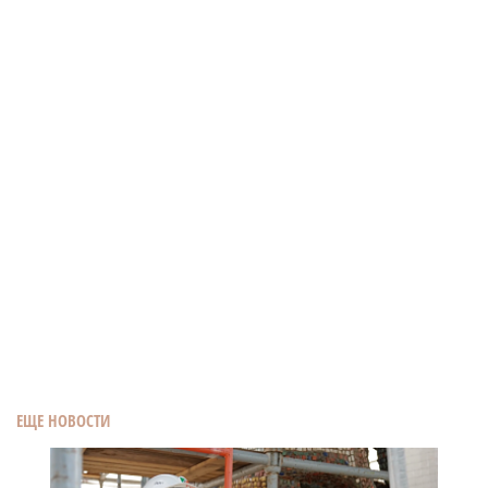
ЕЩЕ НОВОСТИ