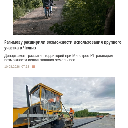
Рагимову расширили возможности использования крупного
участка в Челнах
Департамент развития территорий при Минстрое РТ расширил
возможности использования земельного ...
10.08.2026, 07:13