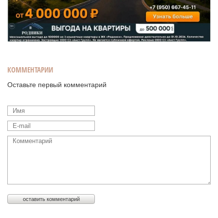
КОММЕНТАРИИ
Оставьте первый комментарий