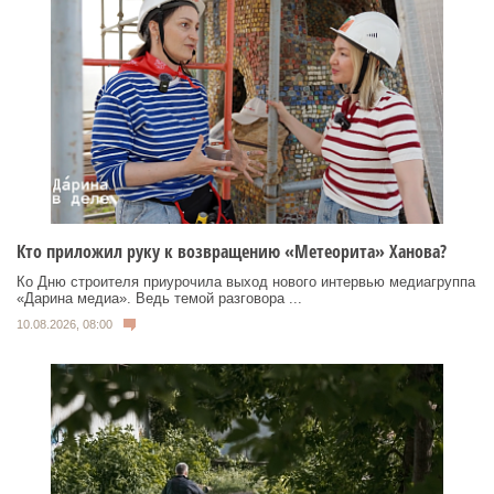
Кто приложил руку к возвращению «Метеорита» Ханова?
Ко Дню строителя приурочила выход нового интервью медиагруппа
«Дарина медиа». Ведь темой разговора ...
10.08.2026, 08:00