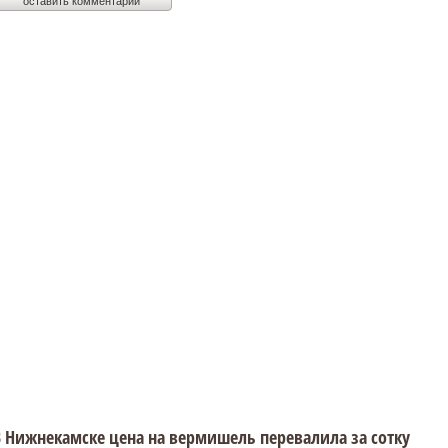
 Нижнекамске цена на вермишель перевалила за сотку