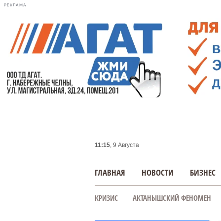
РЕКЛАМА
11:15
, 9 Августа
ГЛАВНАЯ
НОВОСТИ
БИЗНЕС
КРИЗИС
АКТАНЫШСКИЙ ФЕНОМЕН