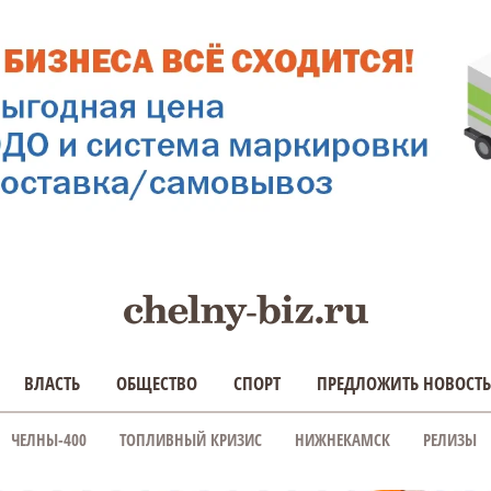
ВЛАСТЬ
ОБЩЕСТВО
СПОРТ
ПРЕДЛОЖИТЬ НОВОСТЬ
ЧЕЛНЫ-400
ТОПЛИВНЫЙ КРИЗИС
НИЖНЕКАМСК
РЕЛИЗЫ