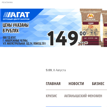
РЕКЛАМА
5:09
, 8 Августа
ГЛАВНАЯ
НОВОСТИ
БИЗНЕС
КРИЗИС
АКТАНЫШСКИЙ ФЕНОМЕН