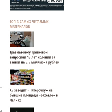
ТОП-3 САМЫХ ЧИТАЕМЫХ
МАТЕРИАЛОВ
Травматологу Грязновой
запросили 13 лет колонии за
взятки на 3,5 миллиона рублей
Х5 заводит «Пятерочку» на
бывшие площади «Бахетле» в
Челнах