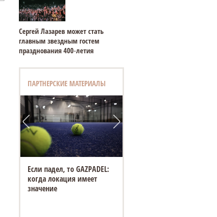
Сергей Лазарев может стать
главным звездным гостем
празднования 400‑летия
ПАРТНЕРСКИЕ МАТЕРИАЛЫ
Если падел, то GAZPADEL:
когда локация имеет
значение