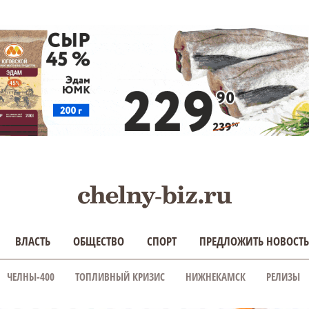
ВЛАСТЬ
ОБЩЕСТВО
СПОРТ
ПРЕДЛОЖИТЬ НОВОСТЬ
ЧЕЛНЫ-400
ТОПЛИВНЫЙ КРИЗИС
НИЖНЕКАМСК
РЕЛИЗЫ