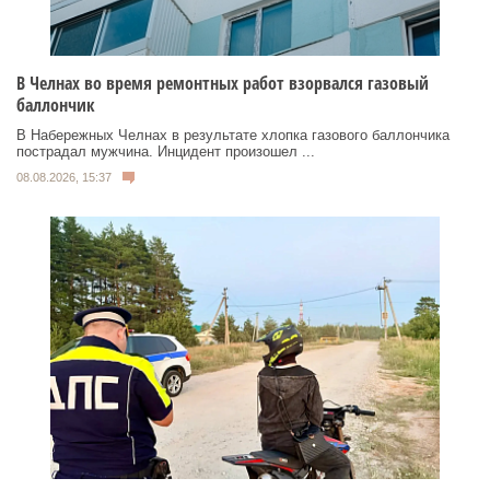
В Челнах во время ремонтных работ взорвался газовый
баллончик
В Набережных Челнах в результате хлопка газового баллончика
пострадал мужчина. Инцидент произошел ...
08.08.2026, 15:37