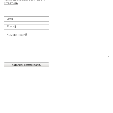
Ответить