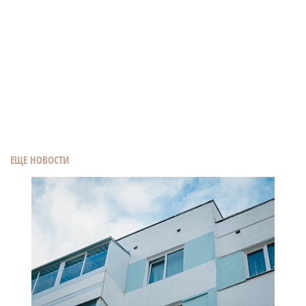
ЕЩЕ НОВОСТИ