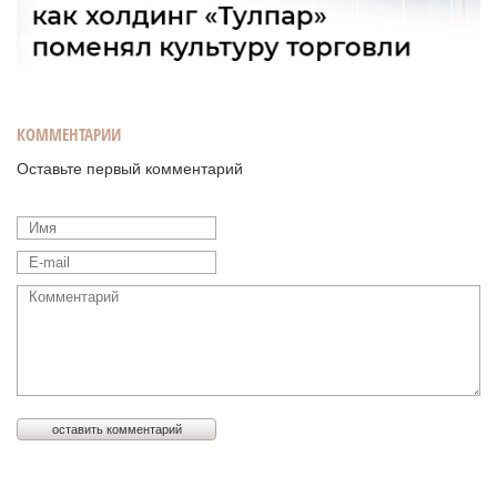
КОММЕНТАРИИ
Оставьте первый комментарий