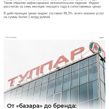
Таким образом зафиксировано незначительное падение. Индекс
рассчитан за семь месяцев текущего года в сопоставимых ценах.
В действующих ценах индекс составил 99,3%, всего оказано услуг
на сумму более 1 млрд рублей.
РЕКЛАМА