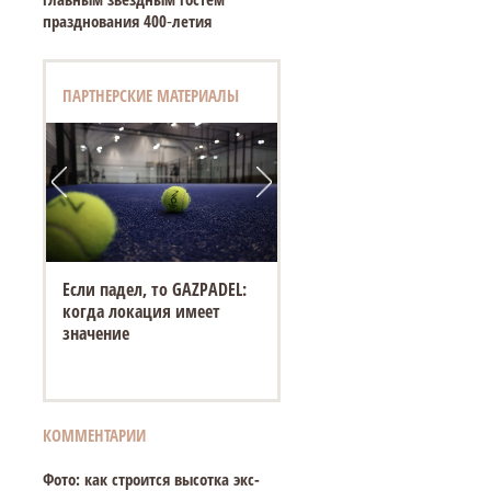
празднования 400‑летия
ПАРТНЕРСКИЕ МАТЕРИАЛЫ
Если падел, то GAZPADEL:
когда локация имеет
значение
КОММЕНТАРИИ
Фото: как строится высотка экс-