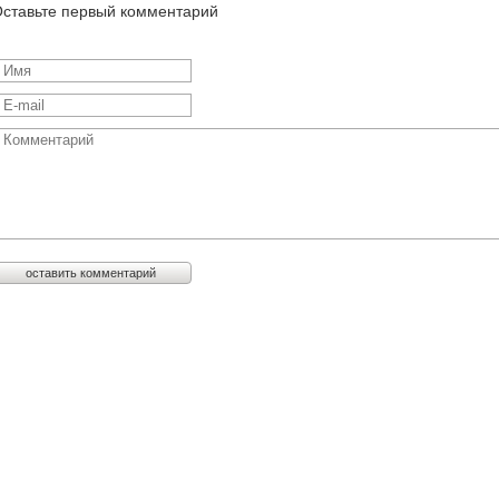
ставьте первый комментарий