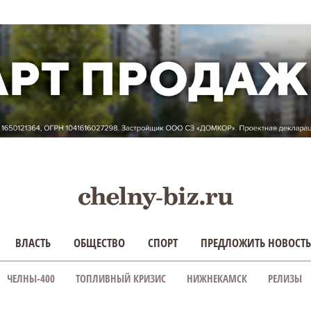
ВЛАСТЬ
ОБЩЕСТВО
СПОРТ
ПРЕДЛОЖИТЬ НОВОСТЬ
ЧЕЛНЫ-400
ТОПЛИВНЫЙ КРИЗИС
НИЖНЕКАМСК
РЕЛИЗЫ