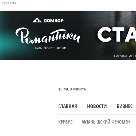
РЕКЛАМА
10:48
, 8 Августа
ГЛАВНАЯ
НОВОСТИ
БИЗНЕС
КРИЗИС
АКТАНЫШСКИЙ ФЕНОМЕН