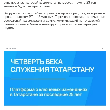
очистки, а газ, который выделяется из мусора – около 23 тонн
метана – будет нейтрализован.
Вторую часть масштабного проекта покроют средства, выигранные
правительством РТ – 42 млн руб. Торги на строительство очистных
сооружений, канализации и других коммуникаций на Тогаевской
свалке исполком Челнов планирует провести также через две
недели.
РЕКЛАМА