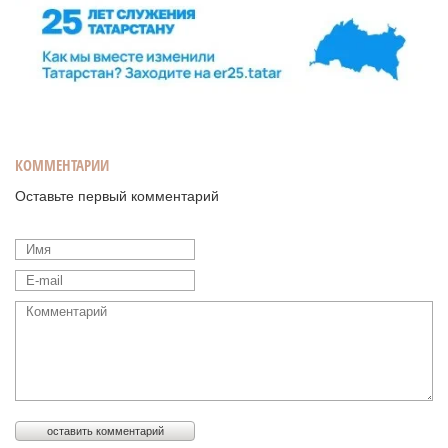
КОММЕНТАРИИ
Оставьте первый комментарий