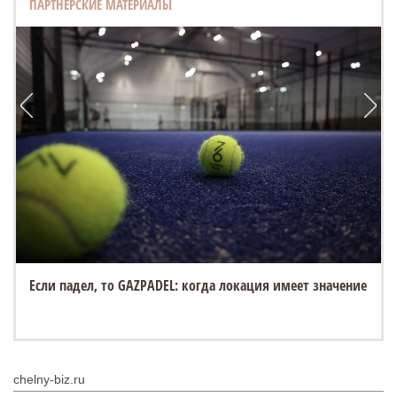
ПАРТНЕРСКИЕ МАТЕРИАЛЫ
Если падел, то GAZPADEL: когда локация имеет значение
chelny-biz.ru