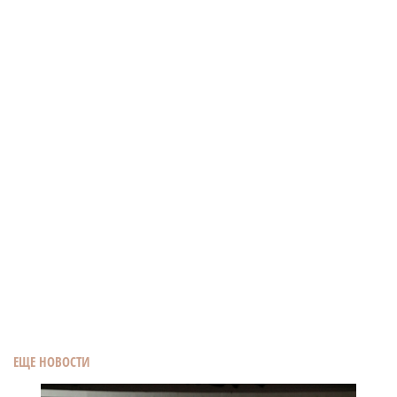
ЕЩЕ НОВОСТИ